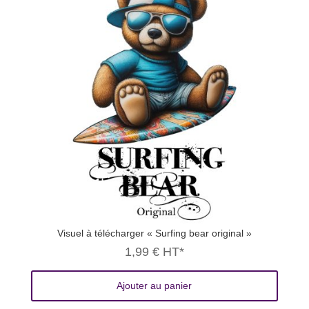
Visuel à télécharger « Surfing bear original »
1,99
€
HT*
Ajouter au panier