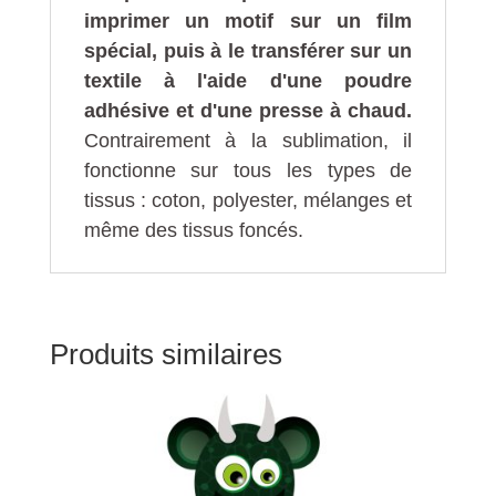
imprimer un motif sur un film
spécial, puis à le transférer sur un
textile à l'aide d'une poudre
adhésive et d'une presse à chaud.
Contrairement à la sublimation, il
fonctionne sur tous les types de
tissus : coton, polyester, mélanges et
même des tissus foncés.
Produits similaires