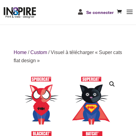
Se connecter
Home
/
Custom
/ Visuel à télécharger « Super cats
flat design »