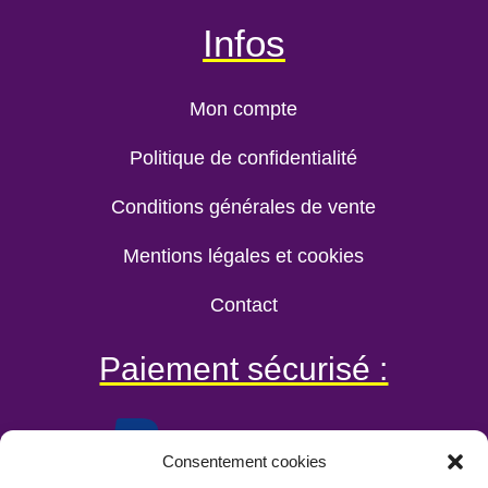
Infos
Mon compte
Politique de confidentialité
Conditions générales de vente
Mentions légales et cookies
Contact
Paiement sécurisé :
Consentement cookies