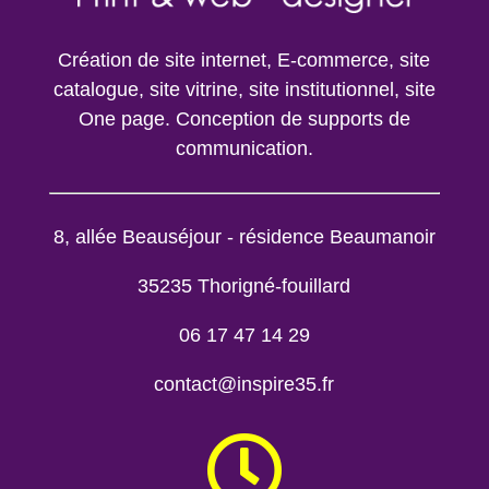
Création de site internet, E-commerce, site
catalogue, site vitrine, site institutionnel, site
One page. Conception de supports de
communication.
8, allée Beauséjour - résidence Beaumanoir
35235 Thorigné-fouillard
06 17 47 14 29
contact
inspire35.fr
