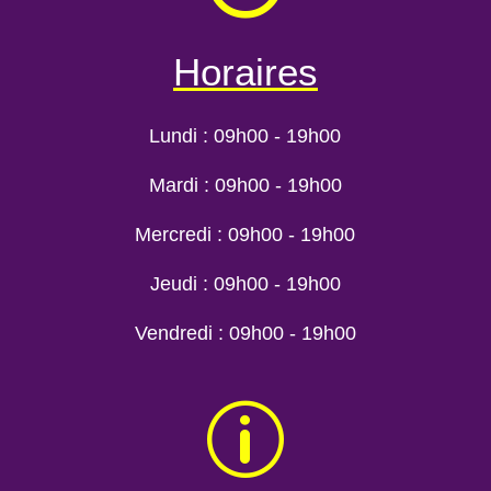
Horaires
Lundi : 09h00 - 19h00
Mardi : 09h00 - 19h00
Mercredi : 09h00 - 19h00
Jeudi : 09h00 - 19h00
Vendredi : 09h00 - 19h00
p