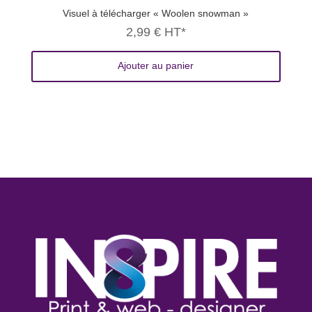
Visuel à télécharger « Woolen snowman »
2,99
€
HT*
Ajouter au panier