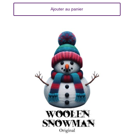
Ajouter au panier