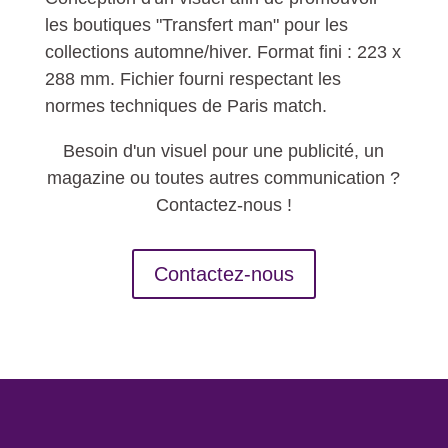
les boutiques "Transfert man" pour les
collections automne/hiver. Format fini : 223 x
288 mm. Fichier fourni respectant les
normes techniques de Paris match.
Besoin d'un visuel pour une publicité, un
magazine ou toutes autres communication ?
Contactez-nous !
Contactez-nous