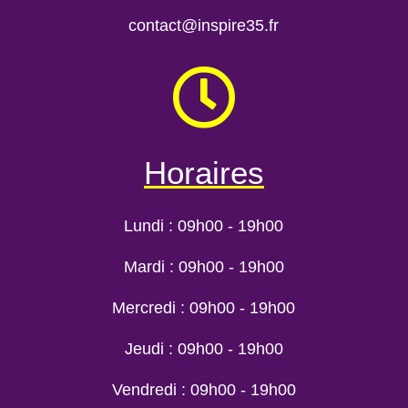
contact
inspire35.fr

Horaires
Lundi : 09h00 - 19h00
Mardi : 09h00 - 19h00
Mercredi : 09h00 - 19h00
Jeudi : 09h00 - 19h00
Vendredi : 09h00 - 19h00