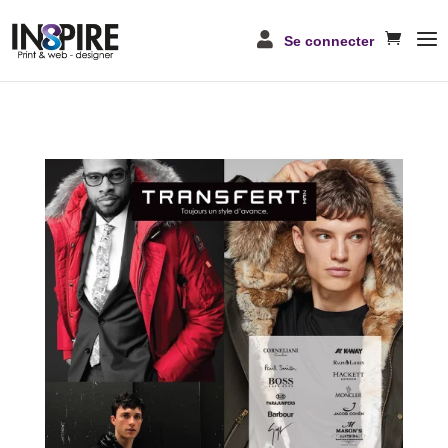
Se connecter