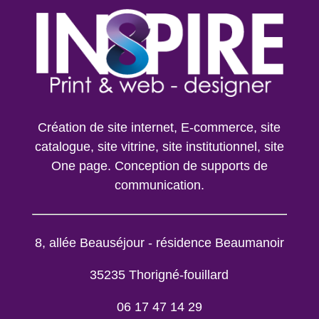
Création de site internet, E-commerce, site
catalogue, site vitrine, site institutionnel, site
One page. Conception de supports de
communication.
8, allée Beauséjour - résidence Beaumanoir
35235 Thorigné-fouillard
06 17 47 14 29