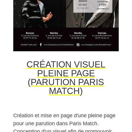
CRÉATION VISUEL
PLEINE PAGE
(PARUTION PARIS
MATCH)
Création et mise en page d'une pleine page
pour une parution dans Paris Match.
Conception d'un visuel afin de promouvoir